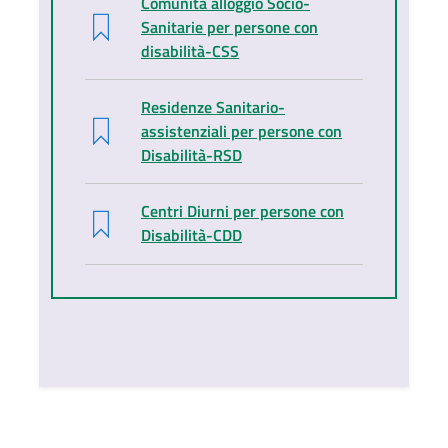
Comunità alloggio Socio-
Sanitarie per persone con
disabilità-CSS
Residenze Sanitario-
assistenziali per persone con
Disabilità-RSD
Centri Diurni per persone con
Disabilità-CDD