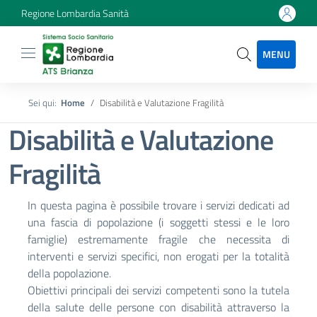
Regione Lombardia Sanità
MENU
Sei qui:
Home
Disabilità e Valutazione Fragilità
Disabilità e Valutazione
Fragilità
In questa pagina è possibile trovare i servizi dedicati ad
una fascia di popolazione (i soggetti stessi e le loro
famiglie) estremamente fragile che necessita di
interventi e servizi specifici, non erogati per la totalità
della popolazione.
Obiettivi principali dei servizi competenti sono la tutela
della salute delle persone con disabilità attraverso la