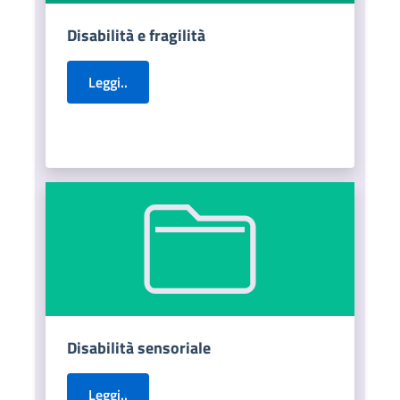
Disabilità e fragilità
Leggi..
Disabilità sensoriale
Leggi..