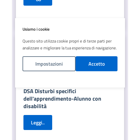
Usiamo i cookie
Questo sito utilizza cookie propri e di terze parti per
analizzare e migliorare la tua esperienza di navigazione.
Impostazioni
Accetto
Politica Cookies
DSA Disturbi specifici
dell'apprendimento-Alunno con
disabilità
Leggi..