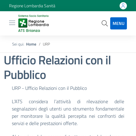
Regione Lombardia Sanità
MENU
Sei qui:
Home
URP
Ufficio Relazioni con il
Pubblico
URP - Ufficio Relazioni con il Pubblico
L’ATS considera l’attività di rilevazione delle
segnalazioni degli utenti uno strumento fondamentale
per monitorare la qualità percepita nei confronti dei
servizi e delle prestazioni offerte.