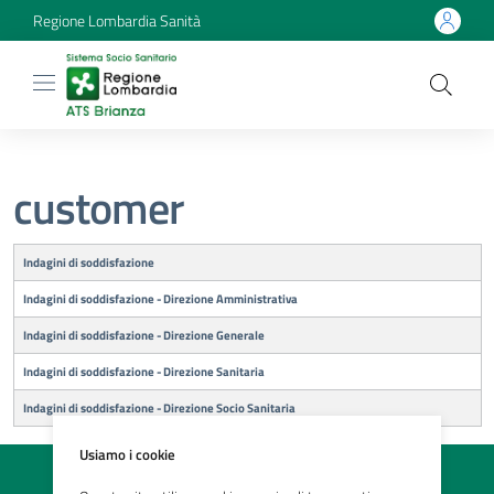
Regione Lombardia Sanità
customer
Titolo
Indagini di soddisfazione
Indagini di soddisfazione - Direzione Amministrativa
Indagini di soddisfazione - Direzione Generale
Indagini di soddisfazione - Direzione Sanitaria
Indagini di soddisfazione - Direzione Socio Sanitaria
Usiamo i cookie