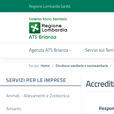
Regione Lombardia Sanità
Agenzia ATS Brianza
Servizi sul Terr
Sei qui:
Home
Strutture sanitarie e sociosanitarie
SERVIZI PER LE IMPRESE
Accredit
Animali - Allevamenti e Zootecnica
Respon
Amianto