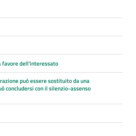
 favore dell'interessato
trazione può essere sostituito da una
uò concludersi con il silenzio-assenso