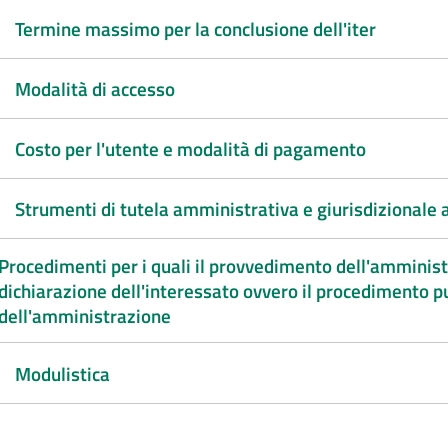
Termine massimo per la conclusione dell'iter
Modalità di accesso
Costo per l'utente e modalità di pagamento
Strumenti di tutela amministrativa e giurisdizionale a
Procedimenti per i quali il provvedimento dell'amminis
dichiarazione dell'interessato ovvero il procedimento p
dell'amministrazione
Modulistica