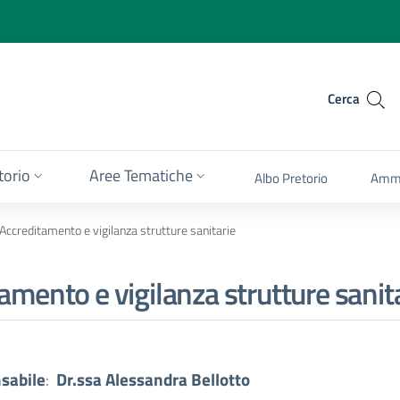
Cerca
itorio
Aree Tematiche
Albo Pretorio
Ammi
Accreditamento e vigilanza strutture sanitarie
amento e vigilanza strutture sanit
sabile
:
Dr.ssa Alessandra Bellotto