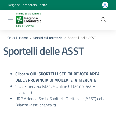
Regione Lombardia Sanità
Sei qui:
Home
Servizi sul Territorio
Sportelli delle ASST
Sportelli delle ASST
Cliccare
QUI: SPORTELLI SCELTA REVOCA AREA
DELLA PROVINCIA DI MONZA E VIMERCATE
SIOC - Servizio Istanze Online Cittadino (asst-
brianza.it)
URP Azienda Socio-Sanitaria Territoriale (ASST) della
Brianza (asst-brianza.it)