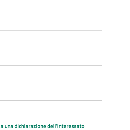
a una dichiarazione dell'interessato