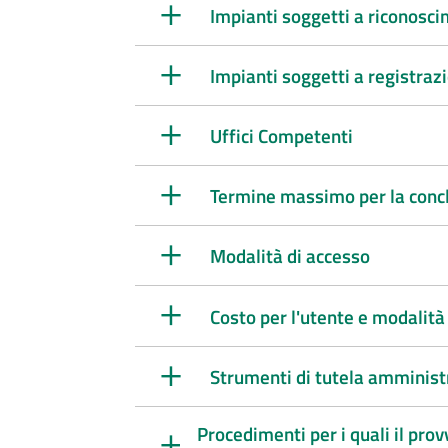
Impianti soggetti a riconosc
Impianti soggetti a registraz
Uffici Competenti
Termine massimo per la conclu
Modalità di accesso
Costo per l'utente e modalit
Strumenti di tutela amministr
Procedimenti per i quali il pr