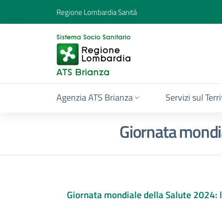
Regione Lombardia Sanità
Agenzia ATS Brianza
Servizi sul Terr
Giornata mondial
Giornata mondiale della Salute 2024: le