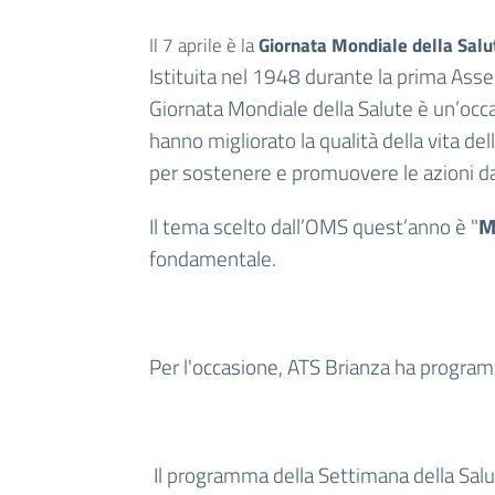
Il 7 aprile è la
Giornata Mondiale della Salu
Istituita nel 1948 durante la prima Ass
Giornata Mondiale della Salute è un’occa
hanno migliorato la qualità della vita de
per sostenere e promuovere le azioni da 
Il tema scelto dall’OMS quest’anno è "
M
fondamentale.
Per l'occasione, ATS Brianza ha programma
Il programma della Settimana della Salu