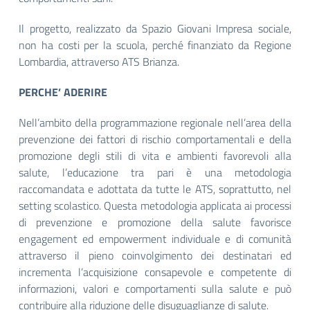
Il progetto, realizzato da Spazio Giovani Impresa sociale,
non ha costi per la scuola, perché finanziato da Regione
Lombardia, attraverso ATS Brianza.
PERCHE’ ADERIRE
Nell’ambito della programmazione regionale nell’area della
prevenzione dei fattori di rischio comportamentali e della
promozione degli stili di vita e ambienti favorevoli alla
salute, l’educazione tra pari è una metodologia
raccomandata e adottata da tutte le ATS, soprattutto, nel
setting scolastico. Questa metodologia applicata ai processi
di prevenzione e promozione della salute favorisce
engagement ed empowerment individuale e di comunità
attraverso il pieno coinvolgimento dei destinatari ed
incrementa l’acquisizione consapevole e competente di
informazioni, valori e comportamenti sulla salute e può
contribuire alla riduzione delle disuguaglianze di salute.