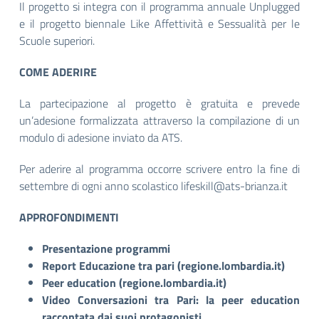
Il progetto si integra con il programma annuale Unplugged
e il progetto biennale Like Affettività e Sessualità per le
Scuole superiori.
COME ADERIRE
La partecipazione al progetto è gratuita e prevede
un’adesione formalizzata attraverso la compilazione di un
modulo di adesione inviato da ATS.
Per aderire al programma occorre scrivere entro la fine di
settembre di ogni anno scolastico
lifeskill@ats-brianza.it
APPROFONDIMENTI
Presentazione programmi
Report Educazione tra pari (regione.lombardia.it)
Peer education (regione.lombardia.it)
Video Conversazioni tra Pari: la peer education
raccontata dai suoi protagonisti