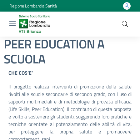
Regione Lombardia Sanità
PEER EDUCATION A
SCUOLA
CHE COS’E’
Il progetto realizza interventi di promozione della salute
rivolti alle scuole secondarie di secondo grado, con l'uso di
supporti multimediali e di metodologie di provata efficacia
(Life Skills, Peer Education). Il contributo di questa proposta
è volto a sostenere gli studenti, suggerendo loro pratiche e
tecniche orientate al potenziamento delle abilità di vita,
per proteggere la propria salute e promuovere
comportamenti sani.