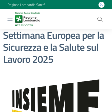
Regione Lombardia Sanità
Settimana Europea per la
Sicurezza e la Salute sul
Lavoro 2025