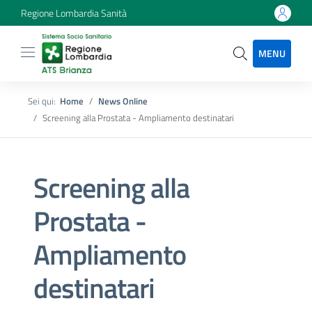
Regione Lombardia Sanità
MENU
Sei qui:
Home
News Online
Screening alla Prostata - Ampliamento destinatari
Screening alla
Prostata -
Ampliamento
destinatari