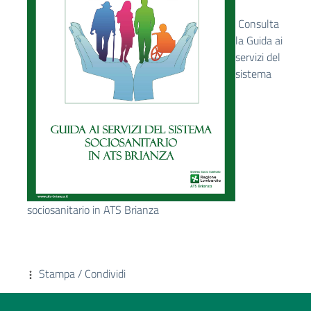
Consulta
la Guida ai
servizi del
sistema
sociosanitario in ATS Brianza
Stampa / Condividi