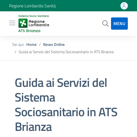
Regione Lombardia Sanità
MENU
Sei qui:
Home
News Online
Guida ai Servizi del Sistema Sociosanitario in ATS Brianza
Guida ai Servizi del
Sistema
Sociosanitario in ATS
Brianza