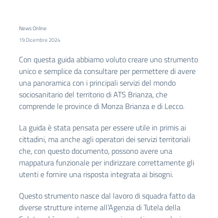
News Online
19 Dicembre 2024
Con questa guida abbiamo voluto creare uno strumento
unico e semplice da consultare per permettere di avere
una panoramica con i principali servizi del mondo
sociosanitario del territorio di ATS Brianza, che
comprende le province di Monza Brianza e di Lecco.
La guida è stata pensata per essere utile in primis ai
cittadini, ma anche agli operatori dei servizi territoriali
che, con questo documento, possono avere una
mappatura funzionale per indirizzare correttamente gli
utenti e fornire una risposta integrata ai bisogni.
Questo strumento nasce dal lavoro di squadra fatto da
diverse strutture interne all’Agenzia di Tutela della