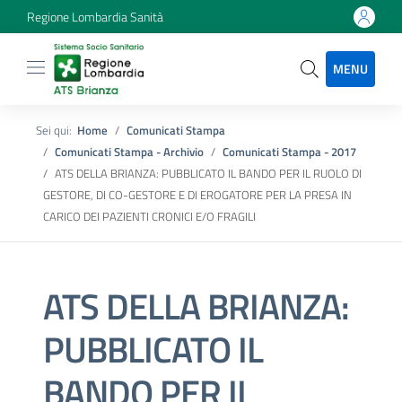
Regione Lombardia Sanità
MENU
Sei qui:
Home
Comunicati Stampa
Comunicati Stampa - Archivio
Comunicati Stampa - 2017
ATS DELLA BRIANZA: PUBBLICATO IL BANDO PER IL RUOLO DI
GESTORE, DI CO-GESTORE E DI EROGATORE PER LA PRESA IN
CARICO DEI PAZIENTI CRONICI E/O FRAGILI
ATS DELLA BRIANZA:
PUBBLICATO IL
BANDO PER IL