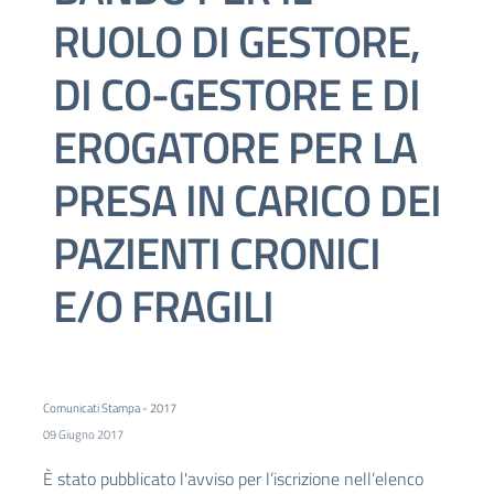
RUOLO DI GESTORE,
DI CO-GESTORE E DI
EROGATORE PER LA
PRESA IN CARICO DEI
PAZIENTI CRONICI
E/O FRAGILI
Comunicati Stampa - 2017
09 Giugno 2017
È stato pubblicato l'avviso per l’iscrizione nell’elenco