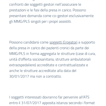
confronti dei soggetti gestori nell’assicurare le
prestazioni e le fasi della presa in carico. Possono
presentare domanda come co-gestori esclusivamente
gli MMG/PLS singoli per i propri assistiti.
Possono candidarsi come
soggetti Erogatori
a supporto
della presa in carico dei pazienti cronici da parte dei
MMG/PLS in forma aggregata le strutture (case di cura,
unità d'offerta sociosanitaria, strutture ambulatoriali
extraospedaliere) accreditate e contrattualizzate e
anche le strutture accreditate alla data del
30/01/2017 ma non a contratto.
I soggetti interessati dovranno far pervenire all’ATS
entro il 31/07/2017 apposita istanza secondo i format