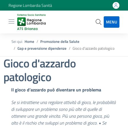
Regione Lombardia Sanità
MENU
Sei qui:
Home
Promozione della Salute
Gap e prevenzione dipendenze
Gioco d'azzardo patologico
Gioco d'azzardo
patologico
Il gioco d’azzardo può diventare un problema
Se si intrattiene una regolare attività di gioco, le probabilità
di sviluppare un problema sono più alte di quelle di
ottenere una grande vincita. Più una persona gioca, più
alto è il rischio che sviluppi un problema di gioco. • Se