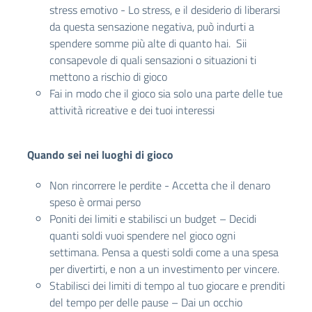
stress emotivo - Lo stress, e il desiderio di liberarsi
da questa sensazione negativa, può indurti a
spendere somme più alte di quanto hai. Sii
consapevole di quali sensazioni o situazioni ti
mettono a rischio di gioco
Fai in modo che il gioco sia solo una parte delle tue
attività ricreative e dei tuoi interessi
Quando sei nei luoghi di gioco
Non rincorrere le perdite - Accetta che il denaro
speso è ormai perso
Poniti dei limiti e stabilisci un budget – Decidi
quanti soldi vuoi spendere nel gioco ogni
settimana. Pensa a questi soldi come a una spesa
per divertirti, e non a un investimento per vincere.
Stabilisci dei limiti di tempo al tuo giocare e prenditi
del tempo per delle pause – Dai un occhio