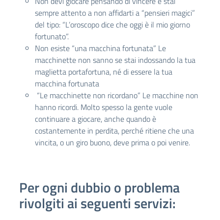
Non devi giocare pensando di vincere e stai
sempre attento a non affidarti a “pensieri magici”
del tipo: “L’oroscopo dice che oggi è il mio giorno
fortunato”.
Non esiste “una macchina fortunata” Le
macchinette non sanno se stai indossando la tua
maglietta portafortuna, né di essere la tua
macchina fortunata
“Le macchinette non ricordano” Le macchine non
hanno ricordi. Molto spesso la gente vuole
continuare a giocare, anche quando è
costantemente in perdita, perché ritiene che una
vincita, o un giro buono, deve prima o poi venire.
Per ogni dubbio o problema
rivolgiti ai seguenti servizi: