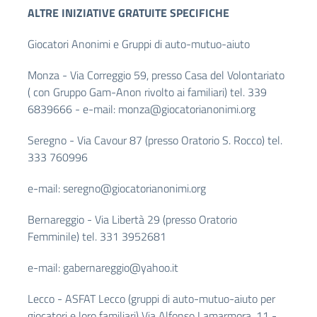
ALTRE INIZIATIVE GRATUITE SPECIFICHE
Giocatori Anonimi e Gruppi di auto-mutuo-aiuto
Monza - Via Correggio 59, presso Casa del Volontariato
( con Gruppo Gam-Anon rivolto ai familiari) tel. 339
6839666 - e-mail:
monza@giocatorianonimi.org
Seregno - Via Cavour 87 (presso Oratorio S. Rocco) tel.
333 760996
e-mail:
seregno@giocatorianonimi.org
Bernareggio - Via Libertà 29 (presso Oratorio
Femminile) tel. 331 3952681
e-mail:
gabernareggio@yahoo.it
Lecco - ASFAT Lecco (gruppi di auto-mutuo-aiuto per
giocatori e loro familiari) Via Alfonso Lamarmora, 11 -