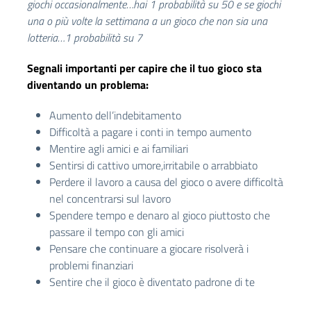
giochi occasionalmente…hai 1 probabilità su 50 e se giochi
una o più volte la settimana a un gioco che non sia una
lotteria…1 probabilità su 7
Segnali importanti per capire che il tuo gioco sta
diventando un problema:
Aumento dell’indebitamento
Difficoltà a pagare i conti in tempo aumento
Mentire agli amici e ai familiari
Sentirsi di cattivo umore,irritabile o arrabbiato
Perdere il lavoro a causa del gioco o avere difficoltà
nel concentrarsi sul lavoro
Spendere tempo e denaro al gioco piuttosto che
passare il tempo con gli amici
Pensare che continuare a giocare risolverà i
problemi finanziari
Sentire che il gioco è diventato padrone di te