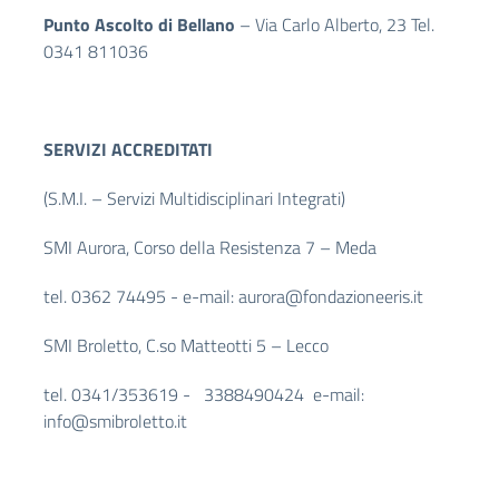
Punto Ascolto di Bellano
– Via Carlo Alberto, 23 Tel.
0341 811036
SERVIZI ACCREDITATI
(S.M.I. – Servizi Multidisciplinari Integrati)
SMI Aurora, Corso della Resistenza 7 – Meda
tel. 0362 74495 - e-mail:
aurora@fondazioneeris.it
SMI Broletto, C.so Matteotti 5 – Lecco
tel. 0341/353619 - 3388490424 e-mail:
info@smibroletto.it