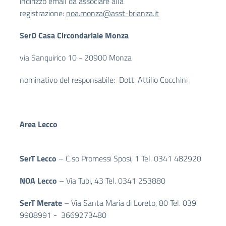
indirizzo email da associare alla
registrazione:
noa.monza@asst-brianza.it
SerD Casa Circondariale Monza
via Sanquirico 10 - 20900 Monza
nominativo del responsabile:
Dott. Attilio Cocchini
Area Lecco
SerT Lecco
– C.so Promessi Sposi, 1 Tel. 0341 482920
NOA Lecco
– Via Tubi, 43 Tel. 0341 253880
SerT Merate
– Via Santa Maria di Loreto, 80 Tel. 039
9908991 - 3669273480