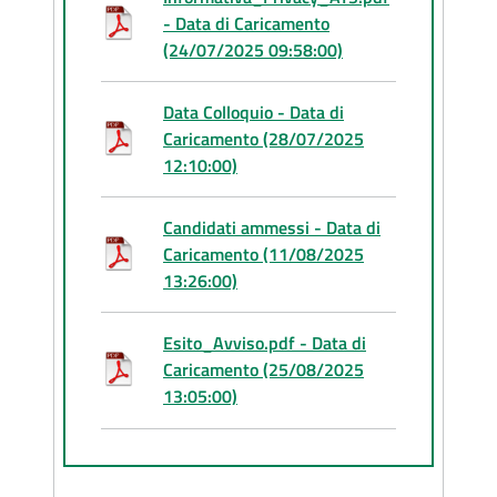
- Data di Caricamento
(24/07/2025 09:58:00)
Data Colloquio - Data di
Caricamento (28/07/2025
12:10:00)
Candidati ammessi - Data di
Caricamento (11/08/2025
13:26:00)
Esito_Avviso.pdf - Data di
Caricamento (25/08/2025
13:05:00)