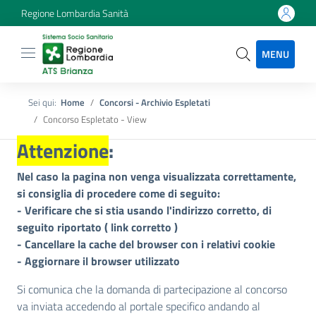
Regione Lombardia Sanità
MENU
Sei qui:
Home
Concorsi - Archivio Espletati
Concorso Espletato - View
Attenzione
:
Nel caso la pagina non venga visualizzata correttamente,
si consiglia di procedere come di seguito:
- Verificare che si stia usando l'indirizzo corretto, di
seguito riportato (
link corretto
)
- Cancellare la cache del browser con i relativi cookie
- Aggiornare il browser utilizzato
Si comunica che la domanda di partecipazione al concorso
va inviata accedendo al portale specifico andando al