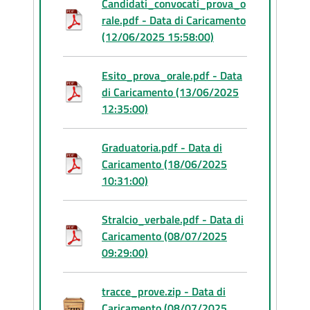
Candidati_convocati_prova_o
rale.pdf - Data di Caricamento
(12/06/2025 15:58:00)
Esito_prova_orale.pdf - Data
di Caricamento (13/06/2025
12:35:00)
Graduatoria.pdf - Data di
Caricamento (18/06/2025
10:31:00)
Stralcio_verbale.pdf - Data di
Caricamento (08/07/2025
09:29:00)
tracce_prove.zip - Data di
Caricamento (08/07/2025