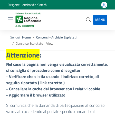
Regione Lombardia Sanità
MENU
Sei qui:
Home
Concorsi - Archivio Espletati
Concorso Espletato - View
Attenzione
:
Nel caso la pagina non venga visualizzata correttamente,
si consiglia di procedere come di seguito:
- Verificare che si stia usando l'indirizzo corretto, di
seguito riportato (
link corretto
)
- Cancellare la cache del browser con i relativi cookie
- Aggiornare il browser utilizzato
Si comunica che la domanda di partecipazione al concorso
va inviata accedendo al portale specifico andando al