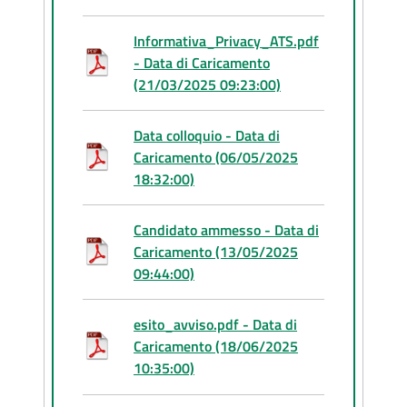
Informativa_Privacy_ATS.pdf
- Data di Caricamento
(21/03/2025 09:23:00)
Data colloquio - Data di
Caricamento (06/05/2025
18:32:00)
Candidato ammesso - Data di
Caricamento (13/05/2025
09:44:00)
esito_avviso.pdf - Data di
Caricamento (18/06/2025
10:35:00)