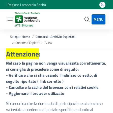
Regione Lombardia Sanità
MENU
Sei qui:
Home
Concorsi - Archivio Espletati
Concorso Espletato - View
Attenzione
:
Nel caso la pagina non venga visualizzata correttamente,
si consiglia di procedere come di seguito:
- Verificare che si stia usando l'indirizzo corretto, di
seguito riportato (
link corretto
)
- Cancellare la cache del browser con i relativi cookie
- Aggiornare il browser utilizzato
Si comunica che la domanda di partecipazione al concorso
va inviata accedendo al portale specifico andando al