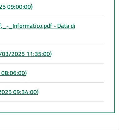
025 09:00:00)
_-_Informatico.pdf - Data di
04/03/2025 11:35:00)
 08:06:00)
/2025 09:34:00)