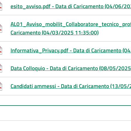
esito_avviso.pdf - Data di Caricamento (04/06/2
AL01_Avviso_mobilit_Collaboratore_tecnico_prof.
Caricamento (04/03/2025 11:35:00)
Informativa_Privacy.pdf - Data di Caricamento (
Data Colloquio - Data di Caricamento (08/05/2025
Candidati ammessi - Data di Caricamento (13/05