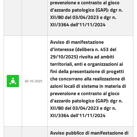
prevenzione e contrasto al gioco
d’azzardo patologico (GAP): dgr n.
XII/80 del 03/04/2023 e dgr n.
XII/3364 dell’11/11/2024
Avviso di manifestazione
d'interesse (delibera n. 453 del
29/10/2025) rivolta ad ambiti
territoriali, enti e organizzazioni ai
fini della presentazione di progetti
che concorrano alla realizzazione di
30-10-2025
azioni locali di sistema in materia di
prevenzione e contrasto al gioco
d’azzardo patologico (GAP): dgr n.
XII/80 del 03/04/2023 e dgr n.
XII/3364 dell’11/11/2024
Avviso pubblico di manifestazione di