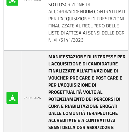
SOTTOSCRIZIONE DI
ACCORDI/ADDENDUM CONTRATTUALI
PER L'ACQUISIZIONE DI PRESTAZIONI
FINALIZZATE AL RECUPERO DELLE
LISTE DI ATTESA AI SENSI DELLE DGR
N. XII/6141/2026
MANIFESTAZIONE DI INTERESSE PER
L’ACQUISIZIONE DI CANDIDATURE
FINALIZZATE ALL’ATTIVAZIONE DI
VOUCHER PRE CARE E POST CARE E
PER L’ACQUISIZIONE DI
PROGETTUALITÀ VOLTE AL
22-06-2026
POTENZIAMENTO DEI PERCORSI DI
CURA E RIABILITAZIONE EROGATI
DALLE COMUNITÀ TERAPEUTICHE
ACCREDITATE E A CONTRATTO AI
SENSI DELLA DGR 5589/2025 E