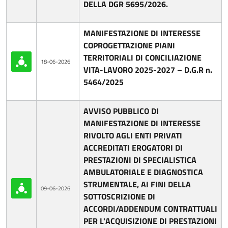
DELLA DGR 5695/2026.
MANIFESTAZIONE DI INTERESSE
COPROGETTAZIONE PIANI
TERRITORIALI DI CONCILIAZIONE
18-06-2026
VITA-LAVORO 2025-2027 – D.G.R n.
5464/2025
AVVISO PUBBLICO DI
MANIFESTAZIONE DI INTERESSE
RIVOLTO AGLI ENTI PRIVATI
ACCREDITATI EROGATORI DI
PRESTAZIONI DI SPECIALISTICA
AMBULATORIALE E DIAGNOSTICA
STRUMENTALE, AI FINI DELLA
09-06-2026
SOTTOSCRIZIONE DI
ACCORDI/ADDENDUM CONTRATTUALI
PER L'ACQUISIZIONE DI PRESTAZIONI