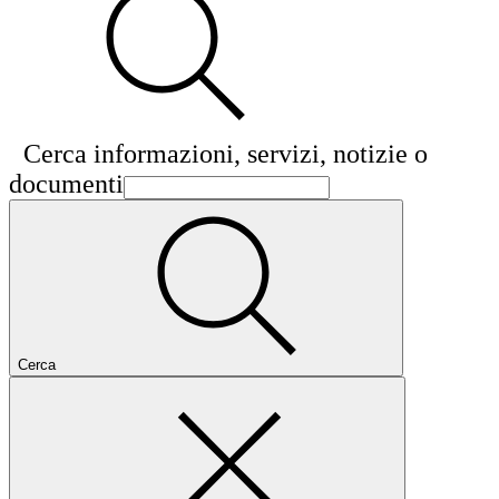
Cerca informazioni, servizi, notizie o
documenti
Cerca