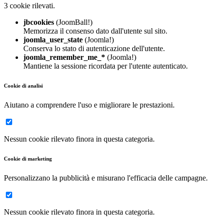
3 cookie rilevati.
jbcookies
(JoomBall!)
Memorizza il consenso dato dall'utente sul sito.
joomla_user_state
(Joomla!)
Conserva lo stato di autenticazione dell'utente.
joomla_remember_me_*
(Joomla!)
Mantiene la sessione ricordata per l'utente autenticato.
Cookie di analisi
Aiutano a comprendere l'uso e migliorare le prestazioni.
Nessun cookie rilevato finora in questa categoria.
Cookie di marketing
Personalizzano la pubblicità e misurano l'efficacia delle campagne.
Nessun cookie rilevato finora in questa categoria.