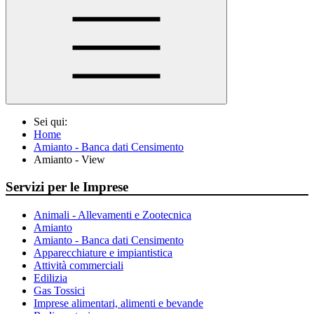
Sei qui:
Home
Amianto - Banca dati Censimento
Amianto - View
Servizi per le Imprese
Animali - Allevamenti e Zootecnica
Amianto
Amianto - Banca dati Censimento
Apparecchiature e impiantistica
Attività commerciali
Edilizia
Gas Tossici
Imprese alimentari, alimenti e bevande