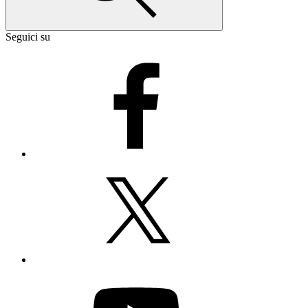
Seguici su