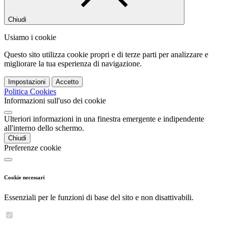
Chiudi
Usiamo i cookie
Questo sito utilizza cookie propri e di terze parti per analizzare e
migliorare la tua esperienza di navigazione.
Impostazioni
Accetto
Politica Cookies
Informazioni sull'uso dei cookie
Ulteriori informazioni in una finestra emergente e indipendente
all'interno dello schermo.
Chiudi
Preferenze cookie
Cookie necessari
Essenziali per le funzioni di base del sito e non disattivabili.