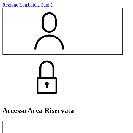
Regione Lombardia Sanità
Area Riservata
Accesso Area Riservata