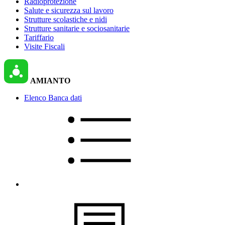
Radioprotezione
Salute e sicurezza sul lavoro
Strutture scolastiche e nidi
Strutture sanitarie e sociosanitarie
Tariffario
Visite Fiscali
AMIANTO
Elenco Banca dati