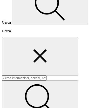
Cerca
Cerca