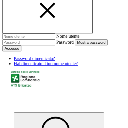
Nome utente
Password
Mostra password
Accesso
Password dimenticata?
Hai dimenticato il tuo nome utente?